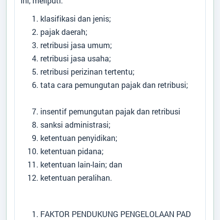
ini, meliputi:
klasifikasi dan jenis;
pajak daerah;
retribusi jasa umum;
retribusi jasa usaha;
retribusi perizinan tertentu;
tata cara pemungutan pajak dan retribusi;
insentif pemungutan pajak dan retribusi
sanksi administrasi;
ketentuan penyidikan;
ketentuan pidana;
ketentuan lain-lain; dan
ketentuan peralihan.
FAKTOR PENDUKUNG PENGELOLAAN PAD