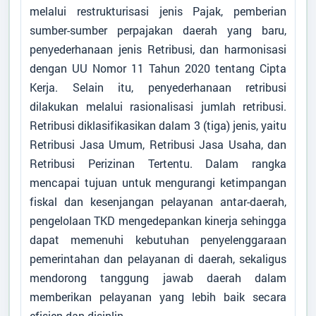
melalui restrukturisasi jenis Pajak, pemberian
sumber-sumber perpajakan daerah yang baru,
penyederhanaan jenis Retribusi, dan harmonisasi
dengan UU Nomor 11 Tahun 2020 tentang Cipta
Kerja. Selain itu, penyederhanaan retribusi
dilakukan melalui rasionalisasi jumlah retribusi.
Retribusi diklasifikasikan dalam 3 (tiga) jenis, yaitu
Retribusi Jasa Umum, Retribusi Jasa Usaha, dan
Retribusi Perizinan Tertentu. Dalam rangka
mencapai tujuan untuk mengurangi ketimpangan
fiskal dan kesenjangan pelayanan antar-daerah,
pengelolaan TKD mengedepankan kinerja sehingga
dapat memenuhi kebutuhan penyelenggaraan
pemerintahan dan pelayanan di daerah, sekaligus
mendorong tanggung jawab daerah dalam
memberikan pelayanan yang lebih baik secara
efisien dan disiplin.