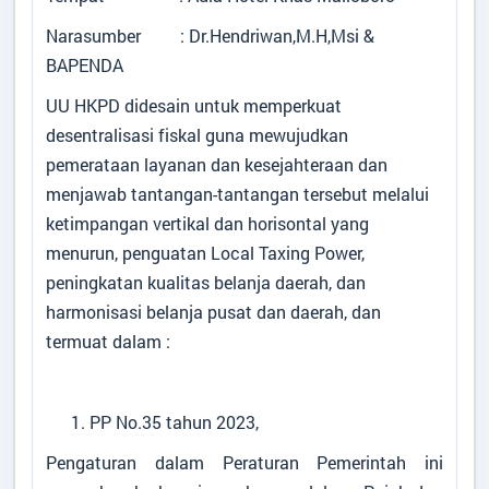
Narasumber : Dr.Hendriwan,M.H,Msi &
BAPENDA
UU HKPD didesain untuk memperkuat
desentralisasi fiskal guna mewujudkan
pemerataan layanan dan kesejahteraan dan
menjawab tantangan-tantangan tersebut melalui
ketimpangan vertikal dan horisontal yang
menurun, penguatan Local Taxing Power,
peningkatan kualitas belanja daerah, dan
harmonisasi belanja pusat dan daerah, dan
termuat dalam :
PP No.35 tahun 2023,
Pengaturan dalam Peraturan Pemerintah ini