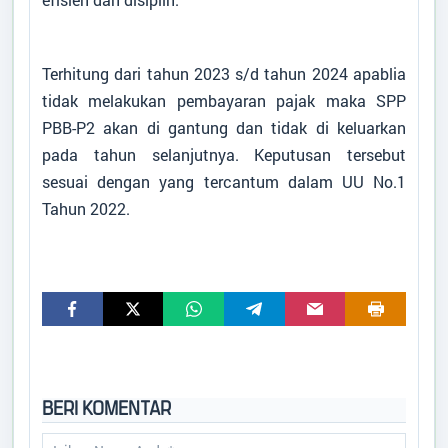
Terhitung dari tahun 2023 s/d tahun 2024 apablia
tidak melakukan pembayaran pajak maka SPP
PBB-P2 akan di gantung dan tidak di keluarkan
pada tahun selanjutnya. Keputusan tersebut
sesuai dengan yang tercantum dalam UU No.1
Tahun 2022.
BERI KOMENTAR