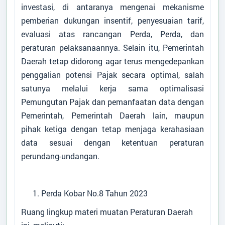
Titik Lokasi Kantor Desa
investasi, di antaranya mengenai mekanisme
pemberian dukungan insentif, penyesuaian tarif,
evaluasi atas rancangan Perda, Perda, dan
peraturan pelaksanaannya. Selain itu, Pemerintah
Daerah tetap didorong agar terus mengedepankan
penggalian potensi Pajak secara optimal, salah
satunya melalui kerja sama optimalisasi
Pemungutan Pajak dan pemanfaatan data dengan
Pemerintah, Pemerintah Daerah lain, maupun
pihak ketiga dengan tetap menjaga kerahasiaan
data sesuai dengan ketentuan peraturan
perundang-undangan.
Perda Kobar No.8 Tahun 2023
Ruang lingkup materi muatan Peraturan Daerah