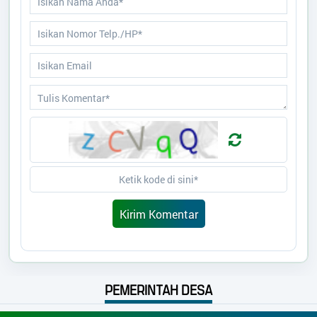
PEMERINTAH DESA