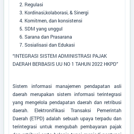
Regulasi
Kordinasi,kolaborasi, & Sinergi
Komitmen, dan konsistensi
SDM yang unggul
Sarana dan Prasarana
Sosialisasi dan Edukasi
“INTEGRASI SISTEM ADMINISTRASI PAJAK
DAERAH BERBASIS UU NO 1 TAHUN 2022 HKPD”
Sistem informasi manajemen pendapatan asli
daerah merupakan sistem informasi terintegrasi
yang mengelola pendapatan daerah dan retribusi
daerah. Elektronifikasi Transaksi Pemerintah
Daerah (ETPD) adalah sebuah upaya terpadu dan
terintegrasi untuk mengubah pembayaran pajak