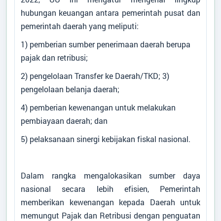
hubungan keuangan antara pemerintah pusat dan
pemerintah daerah yang meliputi:
1) pemberian sumber penerimaan daerah berupa
pajak dan retribusi;
2) pengelolaan Transfer ke Daerah/TKD; 3)
pengelolaan belanja daerah;
4) pemberian kewenangan untuk melakukan
pembiayaan daerah; dan
5) pelaksanaan sinergi kebijakan fiskal nasional.
Dalam rangka mengalokasikan sumber daya
nasional secara lebih efisien, Pemerintah
memberikan kewenangan kepada Daerah untuk
memungut Pajak dan Retribusi dengan penguatan