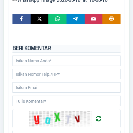
BERI KOMENTAR