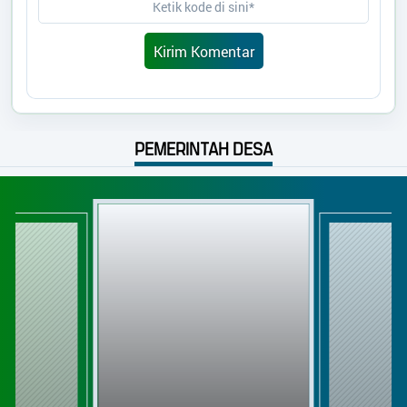
PEMERINTAH DESA