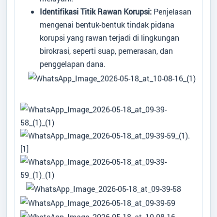
Identifikasi Titik Rawan Korupsi:
Penjelasan
mengenai bentuk-bentuk tindak pidana
korupsi yang rawan terjadi di lingkungan
birokrasi, seperti suap, pemerasan, dan
penggelapan dana.