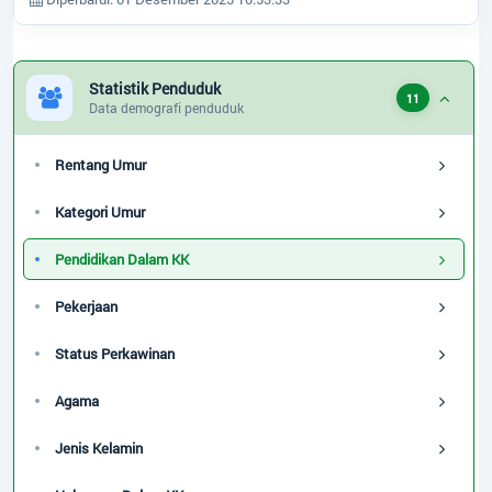
Statistik Penduduk
11
Data demografi penduduk
Rentang Umur
Kategori Umur
Pendidikan Dalam KK
Pekerjaan
Status Perkawinan
Agama
Jenis Kelamin