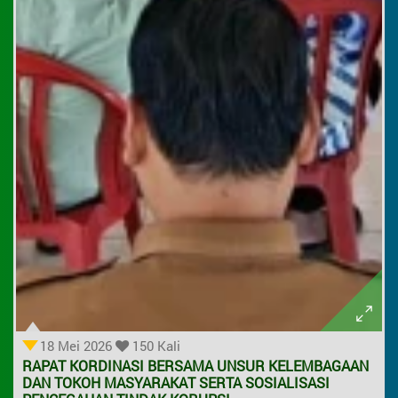
18 Mei 2026
150 Kali
RAPAT KORDINASI BERSAMA UNSUR KELEMBAGAAN
DAN TOKOH MASYARAKAT SERTA SOSIALISASI